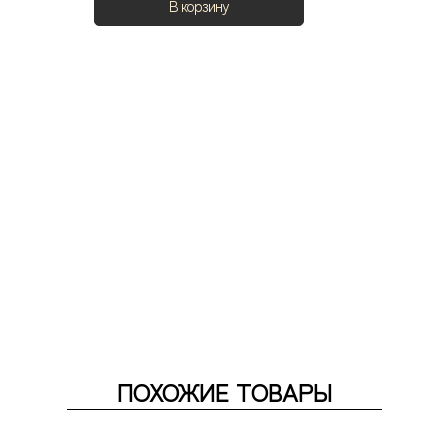
В корзину
ПОХОЖИЕ ТОВАРЫ