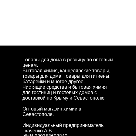
Товары для дома в розницу по оптовым
ценам.
Бытовая химия, канцелярские товары,
товары для дома, товары для гигиены,
батарейки и многое другое.
Чистящие средства и бытовая химия
для гостиниц и гостевых домов с
доставкой по Крыму и Севастополю.
Оптовый магазин химии в
Севастополе.
Индивидуальный предприниматель
Ткаченко А.В.