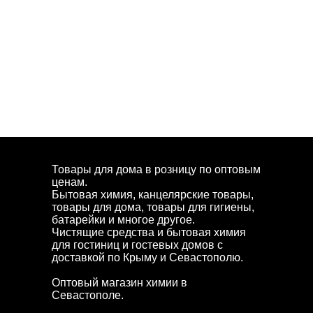
Товары для дома в розницу по оптовым
ценам.
Бытовая химия, канцелярские товары,
товары для дома, товары для гигиены,
батарейки и многое другое.
Чистящие средства и бытовая химия
для гостиниц и гостевых домов с
доставкой по Крыму и Севастополю.
Оптовый магазин химии в
Севастополе.