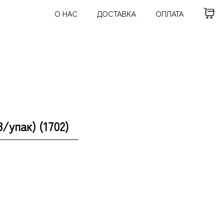
О НАС
ДОСТАВКА
ОПЛАТА
/упак) (1702)