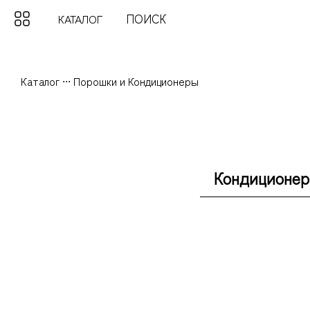
КАТАЛОГ
Каталог
...
Порошки и Кондиционеры
Кондиционер 