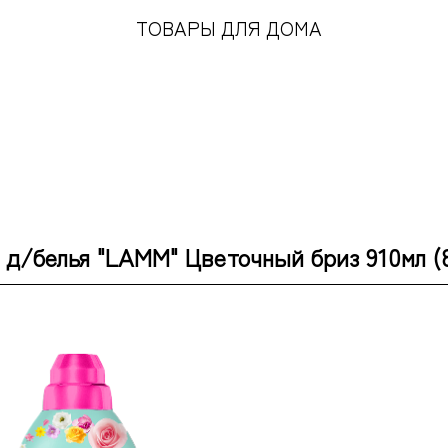
ТОВАРЫ ДЛЯ ДОМА
д/белья "LAMM" Цветочный бриз 910мл (8