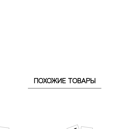
ПОХОЖИЕ ТОВАРЫ