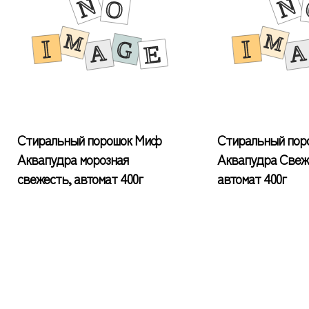
Стиральный порошок Миф
Стиральный пор
Аквапудра морозная
Аквапудра Свеж
свежесть, автомат 400г
автомат 400г