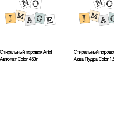
Стиральный порошок Ariel
Стиральный порошок
Автомат Color 450г
Аква Пудра Color 1,