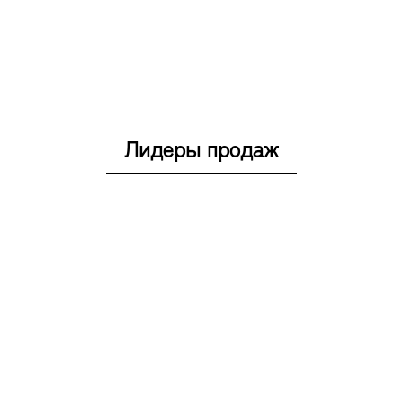
Лидеры продаж