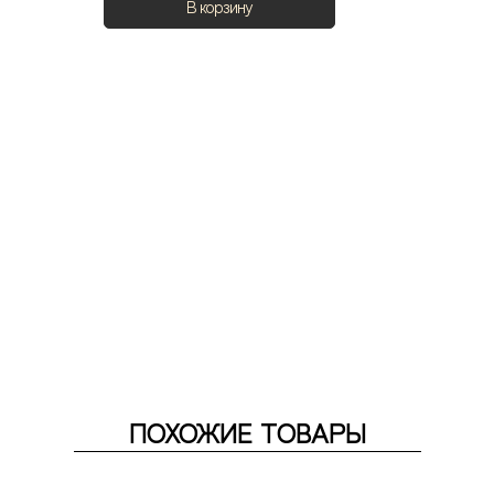
В корзину
ПОХОЖИЕ ТОВАРЫ