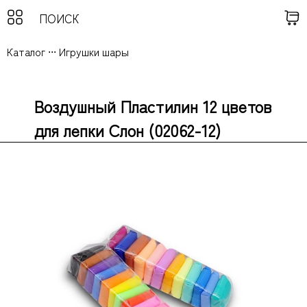
Каталог
...
Игрушки шары
Воздушный Пластилин 12 цветов
для лепки Слон (02062-12)