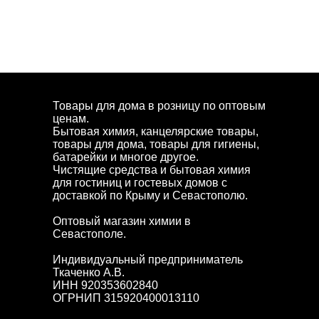
Товары для дома в розницу по оптовым
ценам.
Бытовая химия, канцелярские товары,
товары для дома, товары для гигиены,
батарейки и многое другое.
Чистящие средства и бытовая химия
для гостиниц и гостевых домов с
доставкой по Крыму и Севастополю.
Оптовый магазин химии в
Севастополе.
Индивидуальный предприниматель
Ткаченко А.В.
ИНН 920353602840
ОГРНИП 315920400013110