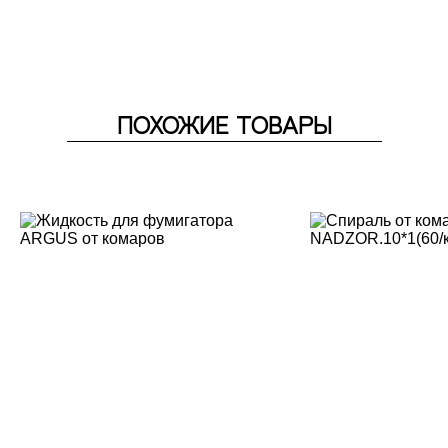
ПОХОЖИЕ ТОВАРЫ