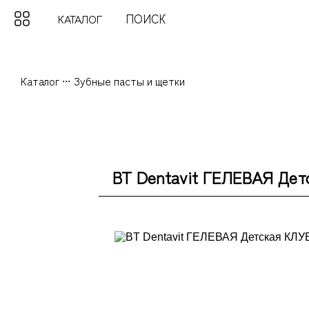
КАТАЛОГ
Каталог
...
Зубные пасты и щетки
BT Dentavit ГЕЛЕВАЯ Детс