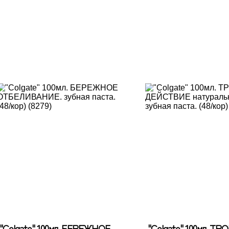
"Colgate" 100мл. БЕРЕЖНОЕ
"Colgate" 100мл. Т