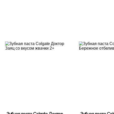
Зубная паста Colgate Доктор
Зубная паста Col