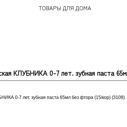
ТОВАРЫ ДЛЯ ДОМА
кая КЛУБНИКА 0-7 лет. зубная паста 65мл 