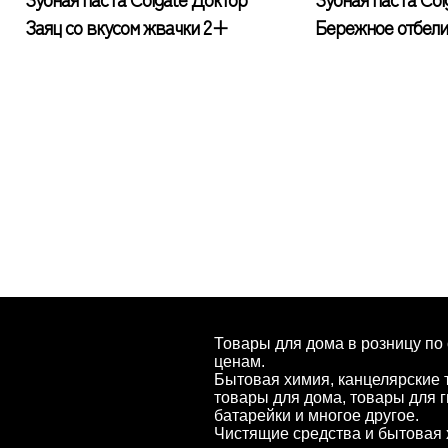
Заяц со вкусом жвачки 2+
Бережное отбел
Товары для дома в розницу по
ценам.
Бытовая химия, канцелярские 
товары для дома, товары для г
батарейки и многое другое.
Чистящие средства и бытовая