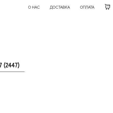
О НАС
ДОСТАВКА
ОПЛАТА
 (2447)