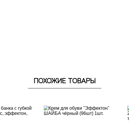
ПОХОЖИЕ ТОВАРЫ