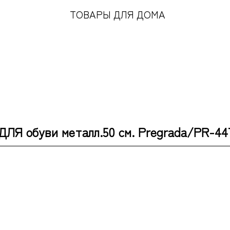
ТОВАРЫ ДЛЯ ДОМА
ДЛЯ обуви металл.50 см. Pregrada/PR-447