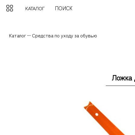
КАТАЛОГ
Каталог
...
Средства по уходу за обувью
Ложка 