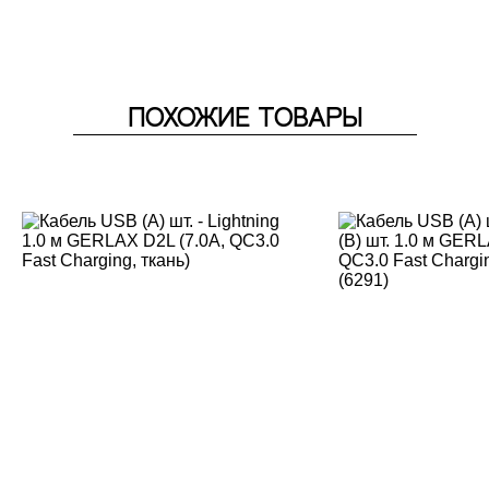
ПОХОЖИЕ ТОВАРЫ