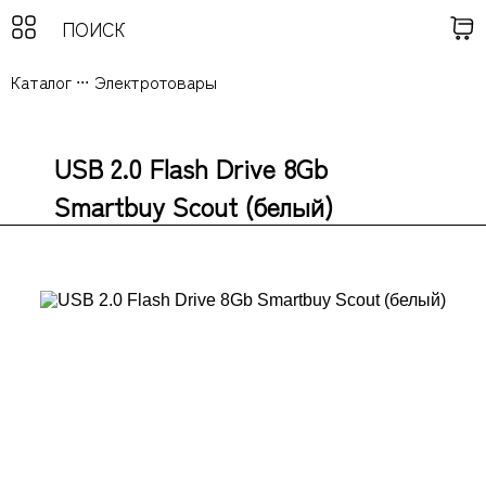
Каталог
...
Электротовары
USB 2.0 Flash Drive 8Gb
Smartbuy Scout (белый)