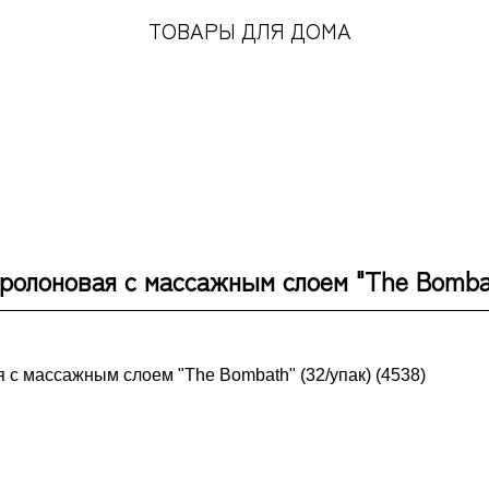
ТОВАРЫ ДЛЯ ДОМА
ролоновая с массажным слоем "The Bombat