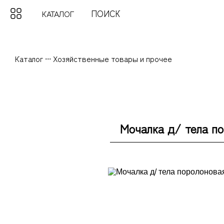
КАТАЛОГ
Каталог
...
Хозяйственные товары и прочее
Мочалка д/ тела по