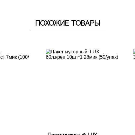
ПОХОЖИЕ ТОВАРЫ
Пакет мусорный. LUX