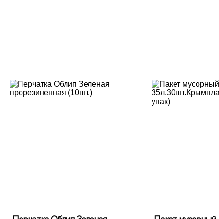
Перчатка Облип Зеленая
Пакет мусорный.