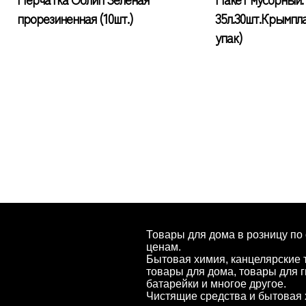
прорезиненная (10шт.)
35л.30шт.Крымпла
упак)
Товары для дома в розницу по
ценам.
Бытовая химия, канцелярские 
товары для дома, товары для г
батарейки и многое другое.
Чистящие средства и бытовая