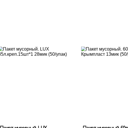
Пакет мусорный. LUX
Пакет мусорный. 60л