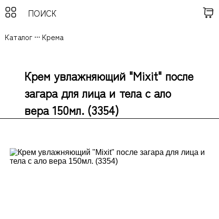
Каталог
...
Крема
Крем увлажняющий "Mixit" после
загара для лица и тела с ало
вера 150мл. (3354)