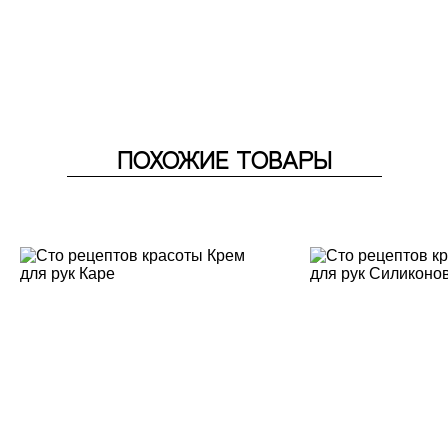
ПОХОЖИЕ ТОВАРЫ