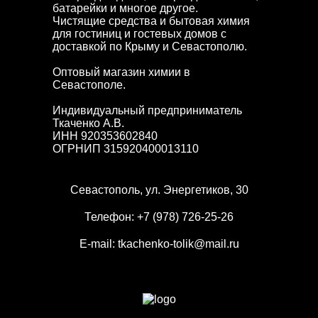
батарейки и многое другое.
Чистящие средства и бытовая химия
для гостиниц и гостевых домов с
доставкой по Крыму и Севастополю.
Оптовый магазин химии в
Севастополе.
Индивидуальный предприниматель
Ткаченко А.В.
ИНН 920353602840
ОГРНИП 315920400013110
Севастополь, ул. Энергетиков, 30
Телефон:
+7 (978) 726-25-26
E-mail:
tkachenko-tolik@mail.ru