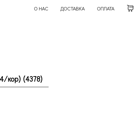
О НАС
ДОСТАВКА
ОПЛАТА
4/кор) (4378)