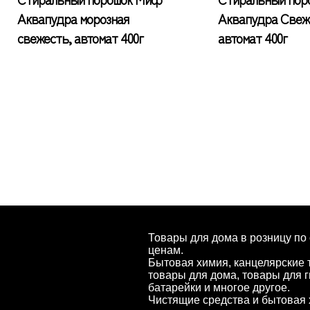
Аквапудра морозная
Аквапудра Свеж
свежесть, автомат 400г
автомат 400г
Товары для дома в розницу по
ценам.
Бытовая химия, канцелярские 
товары для дома, товары для г
батарейки и многое другое.
Чистящие средства и бытовая