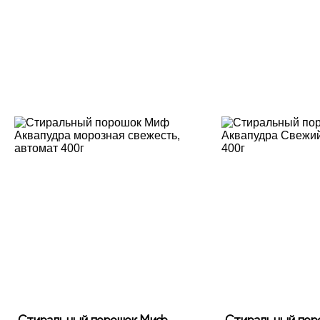
Стиральный порошок Миф
Стиральный пор