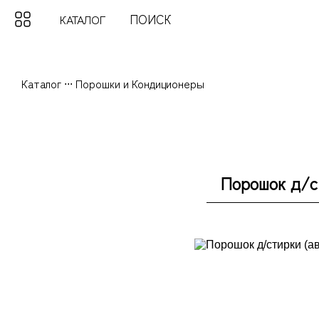
КАТАЛОГ
Каталог
...
Порошки и Кондиционеры
Порошок д/ст