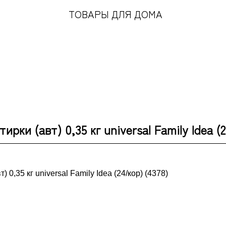
ТОВАРЫ ДЛЯ ДОМА
ирки (авт) 0,35 кг universal Family Idea (2