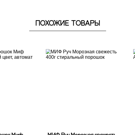
ПОХОЖИЕ ТОВАРЫ
ошок Миф
МИФ Руч Морозная свежесть