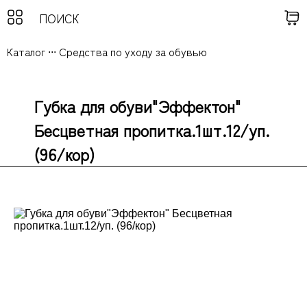
Каталог
...
Средства по уходу за обувью
Губка для обуви"Эффектон"
Бесцветная пропитка.1шт.12/уп.
(96/кор)