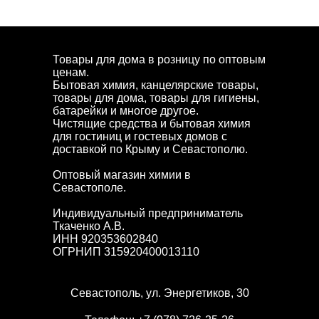
Товары для дома в розницу по оптовым
ценам.
Бытовая химия, канцелярские товары,
товары для дома, товары для гигиены,
батарейки и многое другое.
Чистящие средства и бытовая химия
для гостиниц и гостевых домов с
доставкой по Крыму и Севастополю.
Оптовый магазин химии в
Севастополе.
Индивидуальный предприниматель
Ткаченко А.В.
ИНН 920353602840
ОГРНИП 315920400013110
Севастополь, ул. Энергетиков, 30