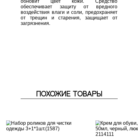
обновит цвет кожи. Средство 
обеспечивает защиту от вредного 
воздействия влаги и соли, предохраняет 
от трещин и старения, защищает от 
загрязнения. 
ПОХОЖИЕ ТОВАРЫ