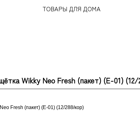
ТОВАРЫ ДЛЯ ДОМА
щётка Wikky Neo Fresh (пакет) (Е-01) (12/