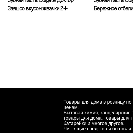
Заяц со вкусом жвачки 2+
Бережное отбел
Товары для дома в розницу по
ценам.
Бытовая химия, канцелярские 
товары для дома, товары для г
батарейки и многое другое.
Чистящие средства и бытовая