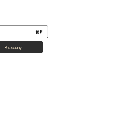
18
₽
В корзину