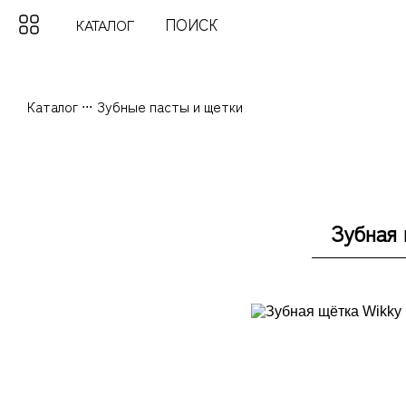
КАТАЛОГ
Каталог
...
Зубные пасты и щетки
Зубная 