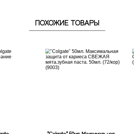
ПОХОЖИЕ ТОВАРЫ
gate
"Colgate" 50мл. Максимальная