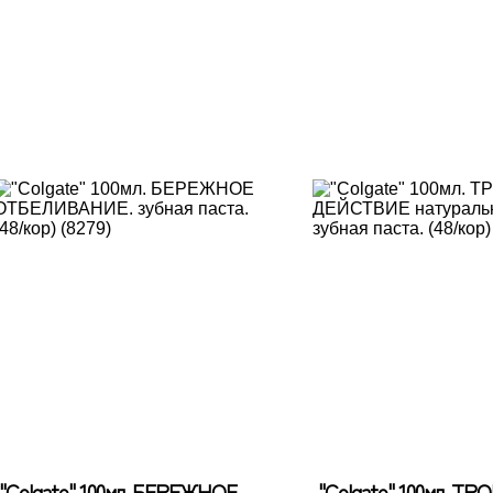
"Colgate" 100мл. БЕРЕЖНОЕ
"Colgate" 100мл. Т