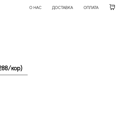
О НАС
ДОСТАВКА
ОПЛАТА
288/кор)