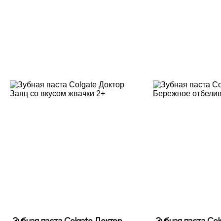
Зубная паста Colgate Доктор
Зубная паста Col