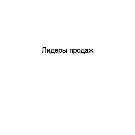
Лидеры продаж