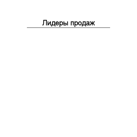
Лидеры продаж