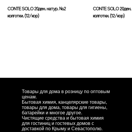
CONTE SOLO 20ден. натур. №2
CONTE SOLO 20ден. 
колготки. (12/кор)
колготки. (12/кор)
Товары для дома в розницу по оптовым
ценам.
Бытовая химия, канцелярские товары,
товары для дома, товары для гигиены,
батарейки и многое другое.
Чистящие средства и бытовая химия
для гостиниц и гостевых домов с
доставкой по Крыму и Севастополю.