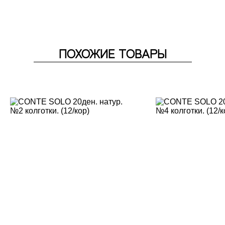
ПОХОЖИЕ ТОВАРЫ