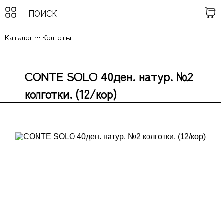
Каталог
...
Колготы
CONTE SOLO 40ден. натур. №2
колготки. (12/кор)