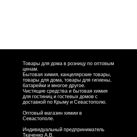
Товары для дома в розницу по оптовым
ценам.
Бытовая химия, канцелярские товары,
товары для дома, товары для гигиены,
батарейки и многое другое.
Чистящие средства и бытовая химия
для гостиниц и гостевых домов с
доставкой по Крыму и Севастополю.
Оптовый магазин химии в
Севастополе.
Индивидуальный предприниматель
Ткаченко А.В.