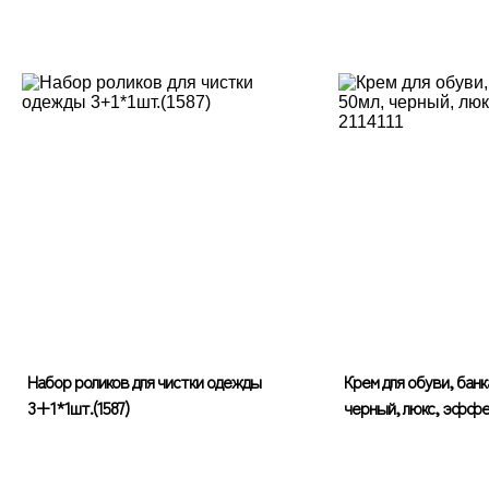
Набор роликов для чистки одежды
Крем для обуви, банка
3+1*1шт.(1587)
черный, люкс, эффек