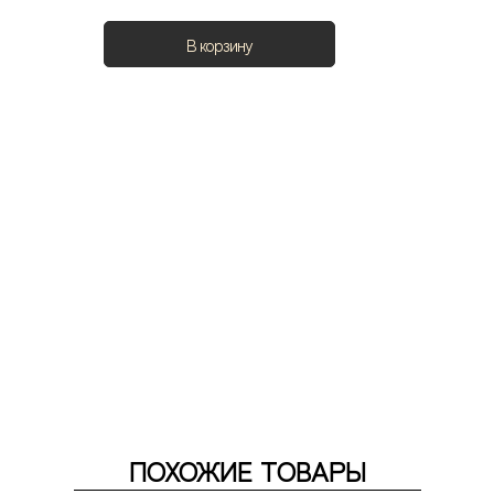
В корзину
ПОХОЖИЕ ТОВАРЫ