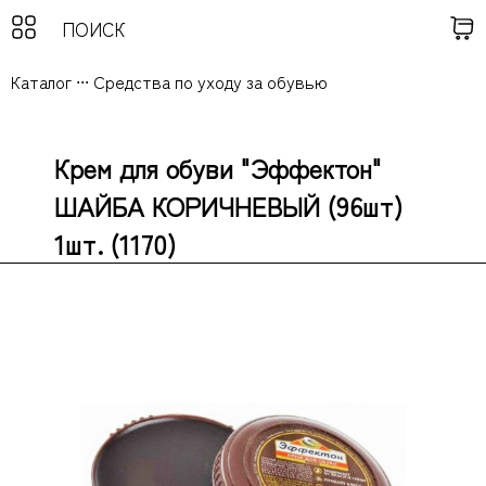
Каталог
...
Средства по уходу за обувью
Крем для обуви "Эффектон"
ШАЙБА КОРИЧНЕВЫЙ (96шт)
1шт. (1170)