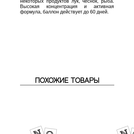
некоторых продуктов лук, чеснок, рыба. 
Высокая концентрация и активная 
формула, баллон действует до 60 дней. 
ПОХОЖИЕ ТОВАРЫ