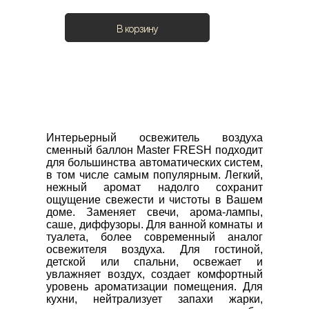
В корзину
Интерьерный освежитель воздуха 
сменный баллон Master FRESH подходит 
для большинства автоматических систем, 
в том числе самым популярным. Легкий, 
нежный аромат надолго сохранит 
ощущение свежести и чистоты в Вашем 
доме. Заменяет свечи, арома-лампы, 
саше, диффузоры. Для ванной комнаты и 
туалета, более современный аналог 
освежителя воздуха. Для гостиной, 
детской или спальни, освежает и 
увлажняет воздух, создает комфортный 
уровень ароматизации помещения. Для 
кухни, нейтрализует запахи жарки, 