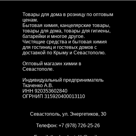
Товары для дома в розницу по оптовым
ценам.
Бытовая химия, канцелярские товары,
товары для дома, товары для гигиены,
батарейки и многое другое.
Чистящие средства и бытовая химия
для гостиниц и гостевых домов с
доставкой по Крыму и Севастополю.
Оптовый магазин химии в
Севастополе.
Индивидуальный предприниматель
Ткаченко А.В.
ИНН 920353602840
ОГРНИП 315920400013110
Севастополь, ул. Энергетиков, 30
Телефон:
+7 (978) 726-25-26