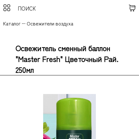
Каталог
...
Освежители воздуха
Освежитель сменный баллон
"Master Fresh" Цветочный Рай.
250мл