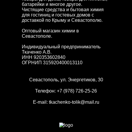
батарейки и многое другое.
Чистящие средства и бытовая химия
для гостиниц и гостевых домов с
доставкой по Крыму и Севастополю.
Оптовый магазин химии в
Севастополе.
Индивидуальный предприниматель
Ткаченко А.В.
ИНН 920353602840
ОГРНИП 315920400013110
Севастополь, ул. Энергетиков, 30
Телефон:
+7 (978) 726-25-26
E-mail:
tkachenko-tolik@mail.ru