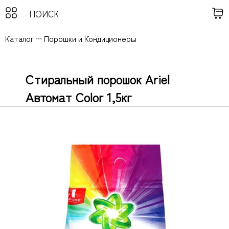
Каталог
...
Порошки и Кондиционеры
Стиральный порошок Ariel
Автомат Color 1,5кг