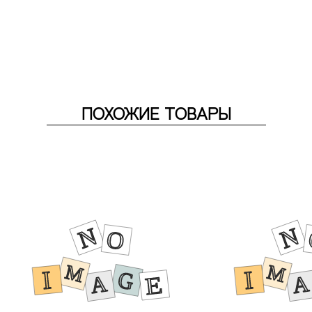
ПОХОЖИЕ ТОВАРЫ