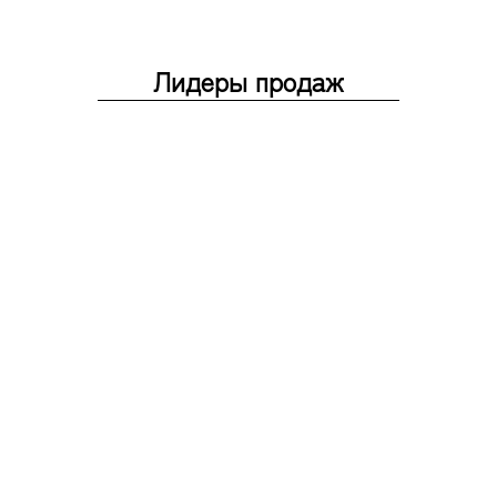
Лидеры продаж