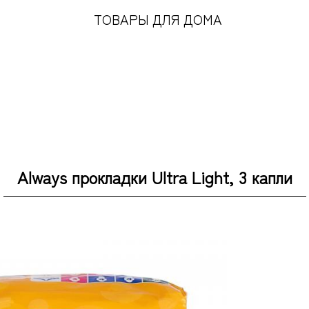
ТОВАРЫ ДЛЯ ДОМА
Always прокладки Ultra Light, 3 капли