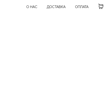
О НАС
ДОСТАВКА
ОПЛАТА