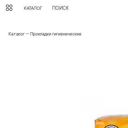
КАТАЛОГ
Каталог
...
Прокладки гигиенические