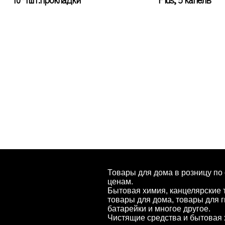
Товары для дома в розницу по
ценам.
Бытовая химия, канцелярские 
товары для дома, товары для г
батарейки и многое другое.
Чистящие средства и бытовая