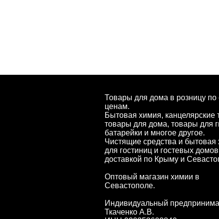
Товары для дома в розницу по
ценам.
Бытовая химия, канцелярские 
товары для дома, товары для г
батарейки и многое другое.
Чистящие средства и бытовая
для гостиниц и гостевых домов
доставкой по Крыму и Севасто
Оптовый магазин химии в
Севастополе.
Индивидуальный предпринима
Ткаченко А.В.