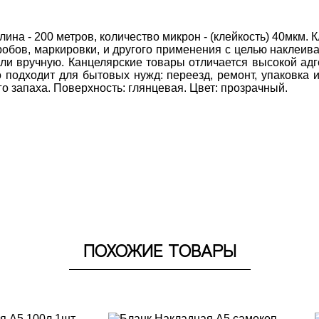
лина - 200 метров, количество микрон - (клейкость) 40мкм. 
обов, маркировки, и другого применения с целью наклеива
и вручную. Канцелярские товары отличается высокой адгез
 подходит для бытовых нужд: переезд, ремонт, упаковка и
о запаха. Поверхность: глянцевая. Цвет: прозрачный. 
ПОХОЖИЕ ТОВАРЫ