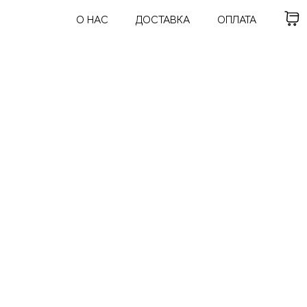
О НАС
ДОСТАВКА
ОПЛАТА