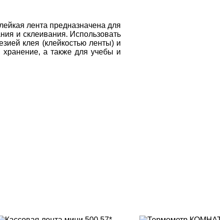
Клейкая лента предназначена для 
ния и склеивания. Использовать 
ией клея (клейкостью ленты) и 
 хранение, а также для учебы и 