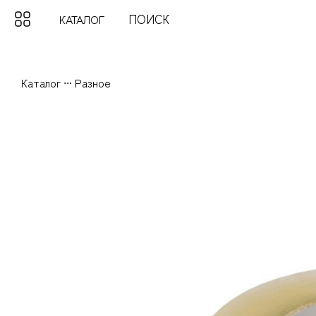
КАТАЛОГ
Каталог
...
Разное