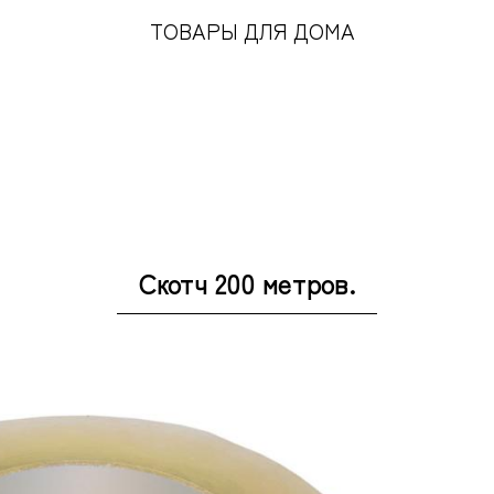
ТОВАРЫ ДЛЯ ДОМА
Скотч 200 метров.