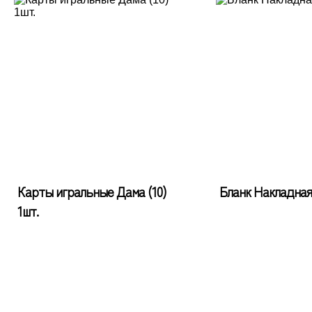
Карты игральные Дама (10)
Бланк Накладная 
1шт.