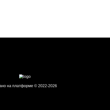
ано на платформе © 2022-2026