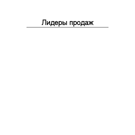
Лидеры продаж