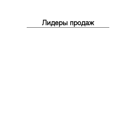
Лидеры продаж