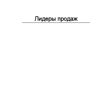
Лидеры продаж