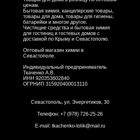
ценам.
Бытовая химия, канцелярские товары,
товары для дома, товары для гигиены,
батарейки и многое другое.
Чистящие средства и бытовая химия
для гостиниц и гостевых домов с
доставкой по Крыму и Севастополю.
Оптовый магазин химии в
Севастополе.
Индивидуальный предприниматель
Ткаченко А.В.
ИНН 920353602840
ОГРНИП 315920400013110
Севастополь, ул. Энергетиков, 30
Телефон:
+7 (978) 726-25-26
E-mail:
tkachenko-tolik@mail.ru