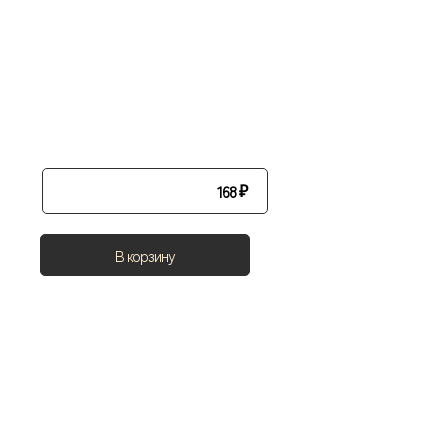
168
₽
В корзину