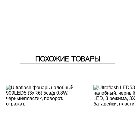
ПОХОЖИЕ ТОВАРЫ