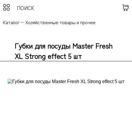
Каталог
...
Хозяйственные товары и прочее
Губки для посуды Master Fresh
XL Strong effect 5 шт