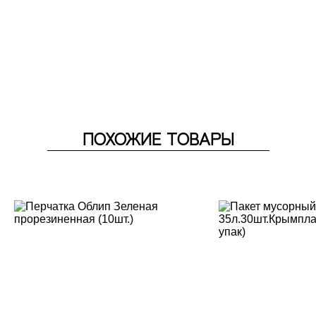
ПОХОЖИЕ ТОВАРЫ