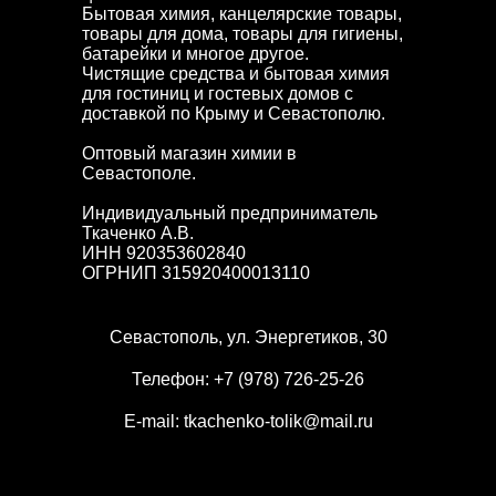
Бытовая химия, канцелярские товары,
товары для дома, товары для гигиены,
батарейки и многое другое.
Чистящие средства и бытовая химия
для гостиниц и гостевых домов с
доставкой по Крыму и Севастополю.
Оптовый магазин химии в
Севастополе.
Индивидуальный предприниматель
Ткаченко А.В.
ИНН 920353602840
ОГРНИП 315920400013110
Севастополь, ул. Энергетиков, 30
Телефон:
+7 (978) 726-25-26
E-mail:
tkachenko-tolik@mail.ru