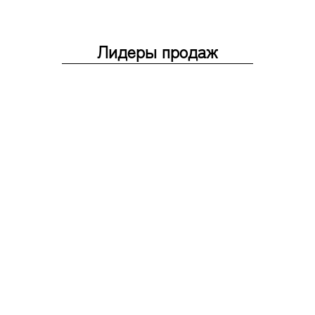
Лидеры продаж