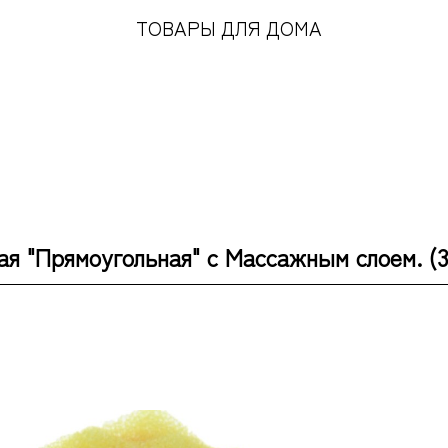
ТОВАРЫ ДЛЯ ДОМА
ая "Прямоугольная" с Массажным слоем. (3