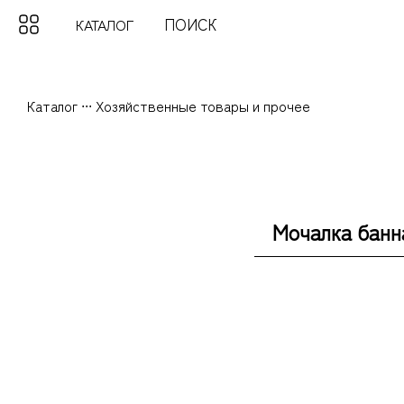
КАТАЛОГ
Каталог
...
Хозяйственные товары и прочее
Мочалка банн