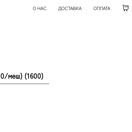
О НАС
ДОСТАВКА
ОПЛАТА
0/меш) (1600)