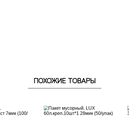
ПОХОЖИЕ ТОВАРЫ