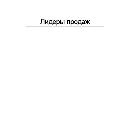
Лидеры продаж