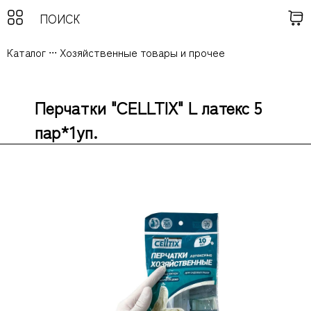
Каталог
...
Хозяйственные товары и прочее
Перчатки "CELLTIX" L латекс 5
пар*1уп.