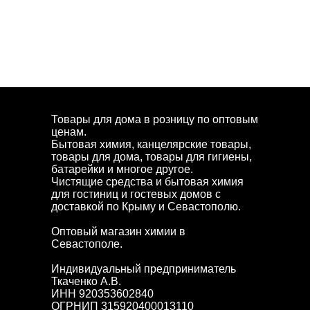
Товары для дома в розницу по оптовым
ценам.
Бытовая химия, канцелярские товары,
товары для дома, товары для гигиены,
батарейки и многое другое.
Чистящие средства и бытовая химия
для гостиниц и гостевых домов с
доставкой по Крыму и Севастополю.
Оптовый магазин химии в
Севастополе.
Индивидуальный предприниматель
Ткаченко А.В.
ИНН 920353602840
ОГРНИП 315920400013110