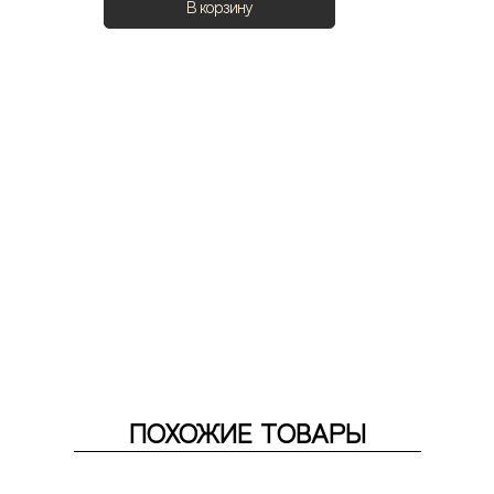
В корзину
ПОХОЖИЕ ТОВАРЫ