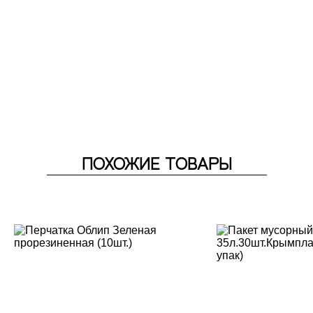
ПОХОЖИЕ ТОВАРЫ