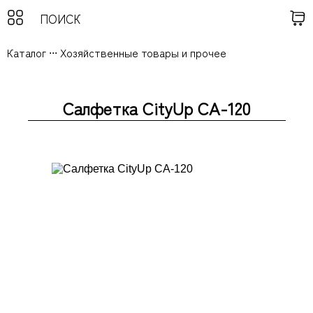
Каталог
...
Хозяйственные товары и прочее
Салфетка CityUp CA-120