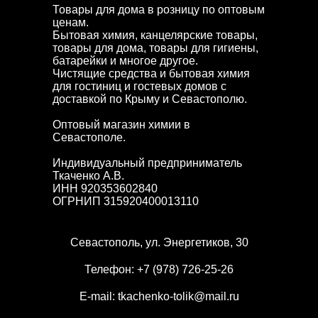
Товары для дома в розницу по оптовым
ценам.
Бытовая химия, канцелярские товары,
товары для дома, товары для гигиены,
батарейки и многое другое.
Чистящие средства и бытовая химия
для гостиниц и гостевых домов с
доставкой по Крыму и Севастополю.
Оптовый магазин химии в
Севастополе.
Индивидуальный предприниматель
Ткаченко А.В.
ИНН 920353602840
ОГРНИП 315920400013110
Севастополь, ул. Энергетиков, 30
Телефон:
+7 (978) 726-25-26
E-mail:
tkachenko-tolik@mail.ru