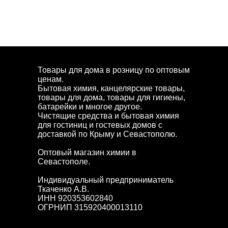
Товары для дома в розницу по оптовым
ценам.
Бытовая химия, канцелярские товары,
товары для дома, товары для гигиены,
батарейки и многое другое.
Чистящие средства и бытовая химия
для гостиниц и гостевых домов с
доставкой по Крыму и Севастополю.
Оптовый магазин химии в
Севастополе.
Индивидуальный предприниматель
Ткаченко А.В.
ИНН 920353602840
ОГРНИП 315920400013110