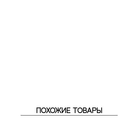
ПОХОЖИЕ ТОВАРЫ