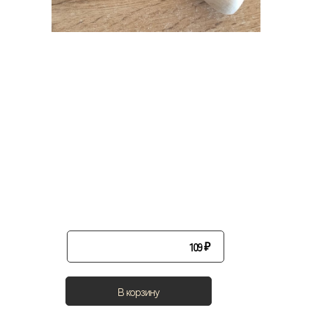
109
₽
В корзину