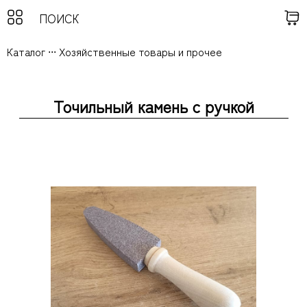
Каталог
...
Хозяйственные товары и прочее
Точильный камень с ручкой