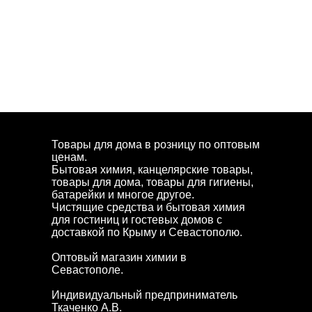
Товары для дома в розницу по оптовым
ценам.
Бытовая химия, канцелярские товары,
товары для дома, товары для гигиены,
батарейки и многое другое.
Чистящие средства и бытовая химия
для гостиниц и гостевых домов с
доставкой по Крыму и Севастополю.
Оптовый магазин химии в
Севастополе.
Индивидуальный предприниматель
Ткаченко А.В.