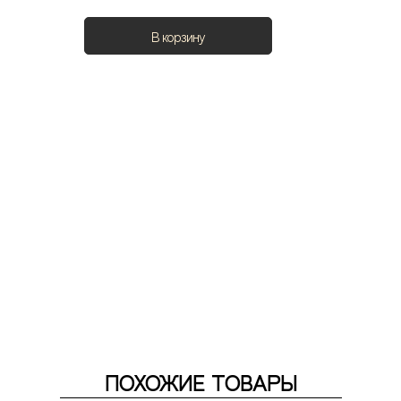
В корзину
ПОХОЖИЕ ТОВАРЫ