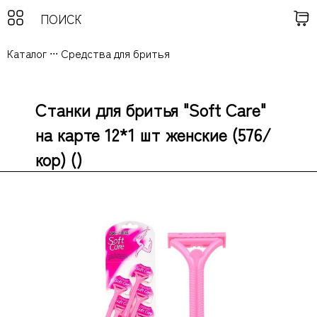
Каталог
...
Средства для бритья
Станки для бритья "Soft Care"
на карте 12*1 шт женские (576/
кор) ()