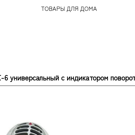
ТОВАРЫ ДЛЯ ДОМА
-6 универсальный с индикатором поворот.