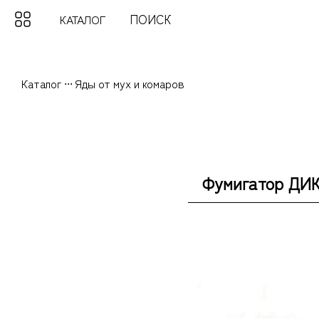
КАТАЛОГ
Каталог
...
Яды от мух и комаров
Фумигатор ДИК