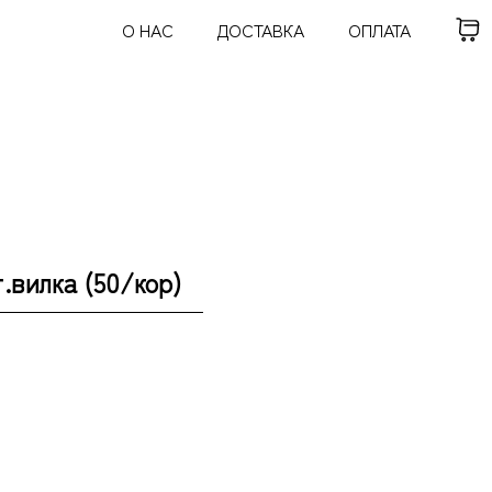
О НАС
ДОСТАВКА
ОПЛАТА
вилка (50/кор)