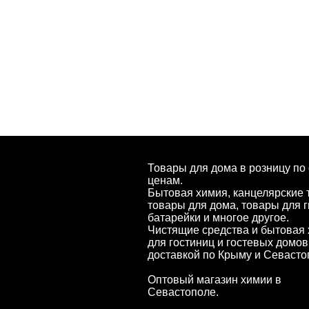
Товары для дома в розницу по
ценам.
Бытовая химия, канцелярские 
товары для дома, товары для г
батарейки и многое другое.
Чистящие средства и бытовая
для гостиниц и гостевых домов
доставкой по Крыму и Севасто
Оптовый магазин химии в
Севастополе.