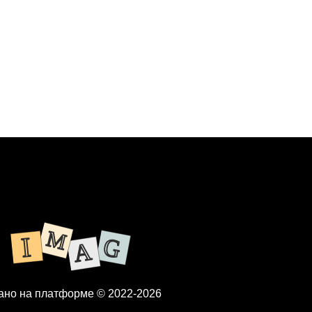
ано на платформе © 2022-2026