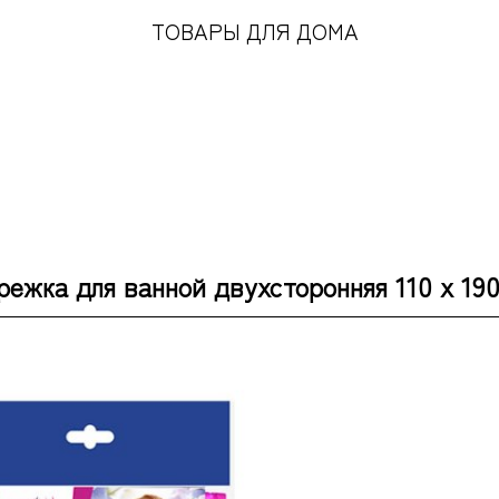
ТОВАРЫ ДЛЯ ДОМА
ежка для ванной двухсторонняя 110 х 190