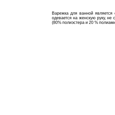
Варежка для ванной является 
одевается на женскую руку, не
(80% полиэстера и 20 % полиами