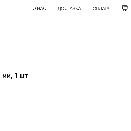
О НАС
ДОСТАВКА
ОПЛАТА
 мм, 1 шт