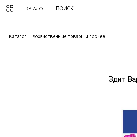
КАТАЛОГ
Каталог
...
Хозяйственные товары и прочее
Эдит Вар