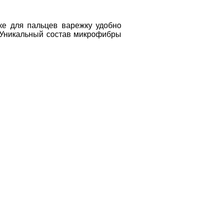
е для пальцев варежку удобно 
 Уникальный состав микрофибры 