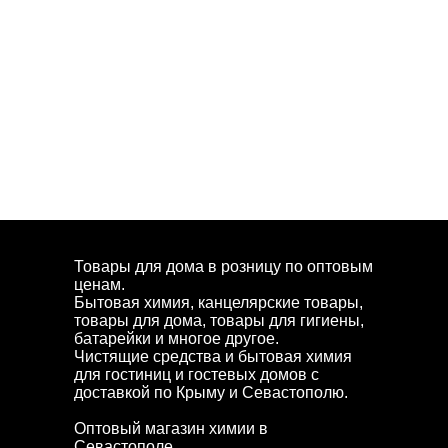
Товары для дома в розницу по оптовым
ценам.
Бытовая химия, канцелярские товары,
товары для дома, товары для гигиены,
батарейки и многое другое.
Чистящие средства и бытовая химия
для гостиниц и гостевых домов с
доставкой по Крыму и Севастополю.
Оптовый магазин химии в
Севастополе.