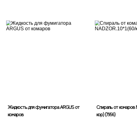
Жидкость для фумигатора ARGUS от
Спираль от комаров
комаров
кор) (7956)