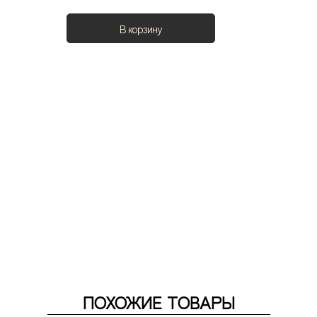
В корзину
ПОХОЖИЕ ТОВАРЫ