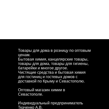
Товары для дома в розницу по оптовым
ценам.
Бытовая химия, канцелярские товары,
товары для дома, товары для гигиены,
батарейки и многое другое.
Чистящие средства и бытовая химия
для гостиниц и гостевых домов с
доставкой по Крыму и Севастополю.
Оптовый магазин химии в
Севастополе.
Индивидуальный предприниматель
Ткаченко А.В.