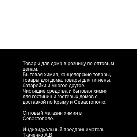
Товары для дома в розницу по оптовым
ценам.
Бытовая химия, канцелярские товары,
товары для дома, товары для гигиены,
батарейки и многое другое.
Чистящие средства и бытовая химия
для гостиниц и гостевых домов с
доставкой по Крыму и Севастополю.
Оптовый магазин химии в
Севастополе.
Индивидуальный предприниматель
Ткаченко А.В.