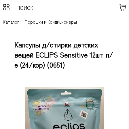
Каталог
...
Порошки и Кондиционеры
Капсулы д/стирки детских
вещей ECLIPS Sensitive 12шт п/
е (24/кор) (0651)