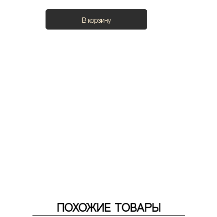
В корзину
ПОХОЖИЕ ТОВАРЫ