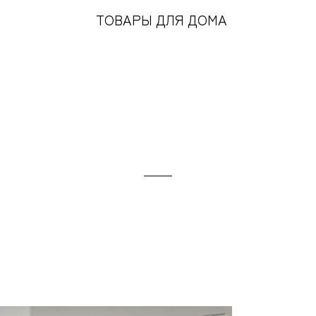
ТОВАРЫ ДЛЯ ДОМА