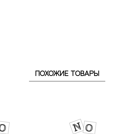
ПОХОЖИЕ ТОВАРЫ