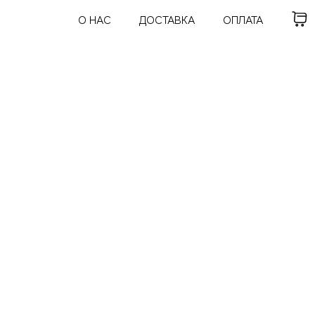
О НАС
ДОСТАВКА
ОПЛАТА