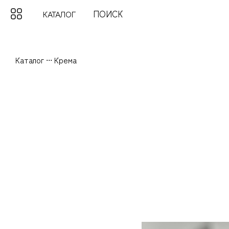
КАТАЛОГ
Каталог
...
Крема