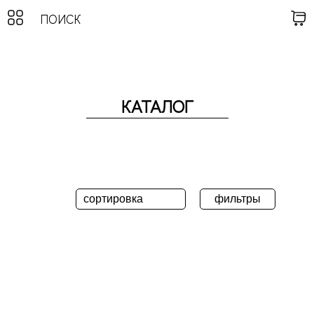
КАТАЛОГ
фильтры