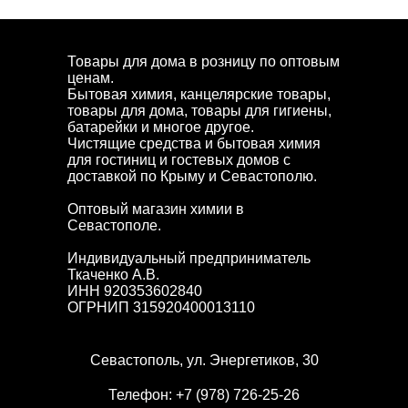
Товары для дома в розницу по оптовым
ценам.
Бытовая химия, канцелярские товары,
товары для дома, товары для гигиены,
батарейки и многое другое.
Чистящие средства и бытовая химия
для гостиниц и гостевых домов с
доставкой по Крыму и Севастополю.
Оптовый магазин химии в
Севастополе.
Индивидуальный предприниматель
Ткаченко А.В.
ИНН 920353602840
ОГРНИП 315920400013110
Севастополь, ул. Энергетиков, 30
Телефон:
+7 (978) 726-25-26