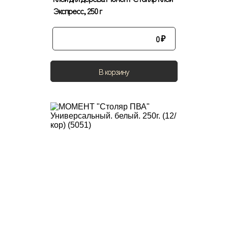
Экспресс, 250 г
0
₽
В корзину