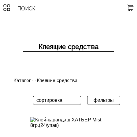
Клеящие средства
Каталог
...
Клеящие средства
фильтры