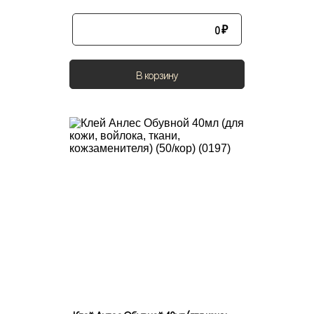
0
₽
В корзину