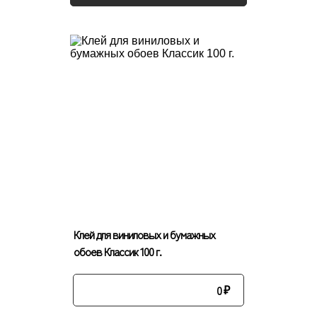
Клей для виниловых и бумажных
обоев Классик 100 г.
0
₽