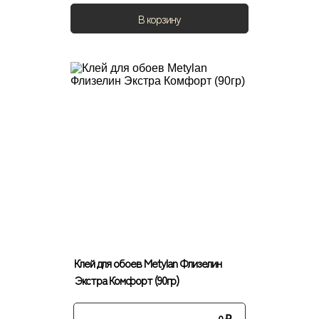
В корзину
Клей для обоев Metylan Флизелин
Экстра Комфорт (90гр)