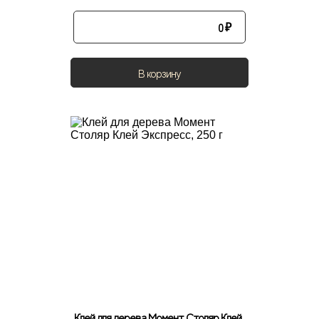
0
₽
В корзину
Клей для дерева Момент Столяр Клей