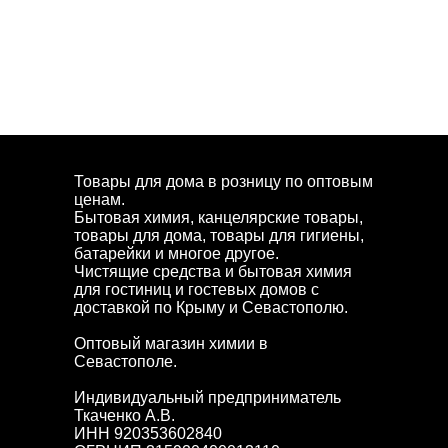
Товары для дома в розницу по оптовым
ценам.
Бытовая химия, канцелярские товары,
товары для дома, товары для гигиены,
батарейки и многое другое.
Чистящие средства и бытовая химия
для гостиниц и гостевых домов с
доставкой по Крыму и Севастополю.
Оптовый магазин химии в
Севастополе.
Индивидуальный предприниматель
Ткаченко А.В.
ИНН 920353602840